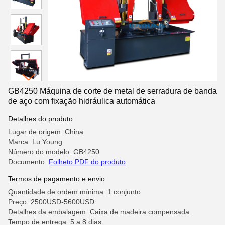
GB4250 Máquina de corte de metal de serradura de banda
de aço com fixação hidráulica automática
Detalhes do produto
Lugar de origem: China
Marca: Lu Young
Número do modelo: GB4250
Documento:
Folheto PDF do produto
Termos de pagamento e envio
Quantidade de ordem mínima: 1 conjunto
Preço: 2500USD-5600USD
Detalhes da embalagem: Caixa de madeira compensada
Tempo de entrega: 5 a 8 dias