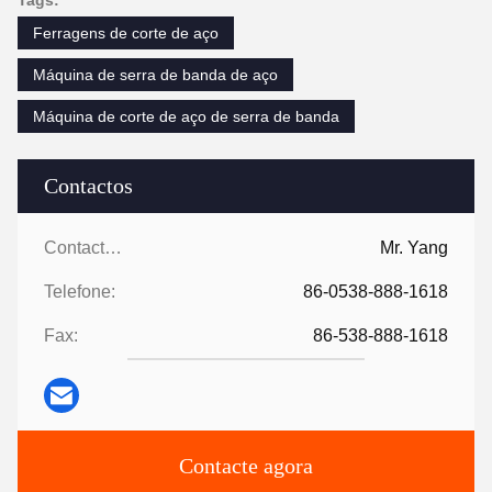
Tags:
Ferragens de corte de aço
Máquina de serra de banda de aço
Máquina de corte de aço de serra de banda
Contactos
Contactos:
Mr. Yang
Telefone:
86-0538-888-1618
Fax:
86-538-888-1618
Contacte agora