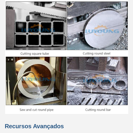
Recursos Avançados