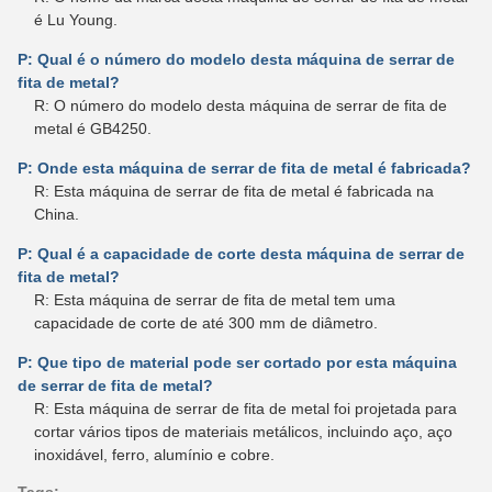
é Lu Young.
P: Qual é o número do modelo desta máquina de serrar de
fita de metal?
R: O número do modelo desta máquina de serrar de fita de
metal é GB4250.
P: Onde esta máquina de serrar de fita de metal é fabricada?
R: Esta máquina de serrar de fita de metal é fabricada na
China.
P: Qual é a capacidade de corte desta máquina de serrar de
fita de metal?
R: Esta máquina de serrar de fita de metal tem uma
capacidade de corte de até 300 mm de diâmetro.
P: Que tipo de material pode ser cortado por esta máquina
de serrar de fita de metal?
R: Esta máquina de serrar de fita de metal foi projetada para
cortar vários tipos de materiais metálicos, incluindo aço, aço
inoxidável, ferro, alumínio e cobre.