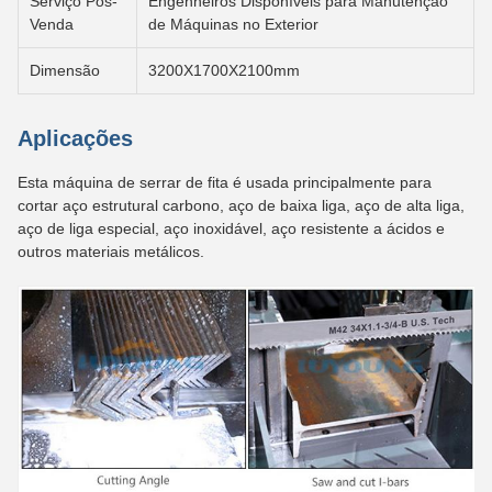
Serviço Pós-
Engenheiros Disponíveis para Manutenção
Venda
de Máquinas no Exterior
Dimensão
3200X1700X2100mm
Aplicações
Esta máquina de serrar de fita é usada principalmente para
cortar aço estrutural carbono, aço de baixa liga, aço de alta liga,
aço de liga especial, aço inoxidável, aço resistente a ácidos e
outros materiais metálicos.