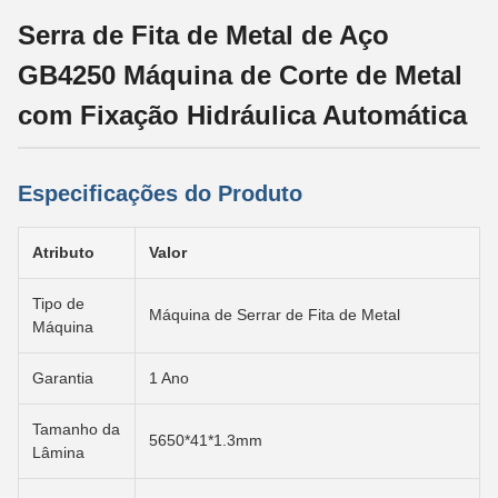
Serra de Fita de Metal de Aço
GB4250 Máquina de Corte de Metal
com Fixação Hidráulica Automática
Especificações do Produto
Atributo
Valor
Tipo de
Máquina de Serrar de Fita de Metal
Máquina
Garantia
1 Ano
Tamanho da
5650*41*1.3mm
Lâmina