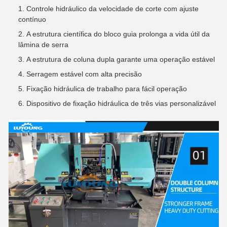
Controle hidráulico da velocidade de corte com ajuste
contínuo
A estrutura científica do bloco guia prolonga a vida útil da
lâmina de serra
A estrutura de coluna dupla garante uma operação estável
Serragem estável com alta precisão
Fixação hidráulica de trabalho para fácil operação
Dispositivo de fixação hidráulica de três vias personalizável